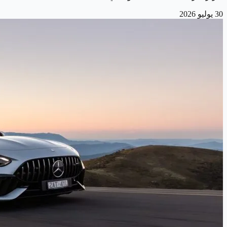
30 يوليو 2026