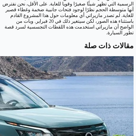
الرسمية التي تظهر شيئًا صغيرًا وقويا للغاية. على الأقل، نحن نفترض
أنها متوسطة الحجم نظرًا لوجود فتحات جانبية ضخمة وغطاء قصير
للغاية. لم تصدر مازيراتي أي معلومات حول هذا المشروع القادم
باستثناء هذه الصور، لكن سيتغير ذلك في 20 فبراير. وبات من
الواضح أن مازيراتي استخدمت هذه اللقطات التجسسية لسرد قصة
تطور السيارة.
مقالات ذات صلة