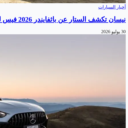
أخبار السيارات
نيسان تكشف الستار عن باثفايندر 2026 فيس ليفت الجديدة
30 يوليو 2026