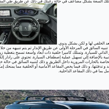
يد تلك السعة بشكل مضاعف في حالة رغبتك في ذلك عن طريق طي المقع
بيه السائق في المرحلة الأولى عن طريق الإنذار ثم يتم تنبيهه من خلا
الذاتي للسيارة.
انبية بالإضافة إلي تسهيل عملية إصطفاف السيارة.
تحتوي على رادار إل
اصة بالحارات المرورية داخل الطريق و ذلك لتنبيه السائق في حالة خر
د و تدفئتها، و ذلك فيما يخص المقاعد الأمامية أو الخلفية مما يمنح
ل بما في ذلك المقاعد الداخلية.