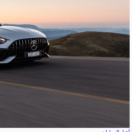
أخبار السيارات