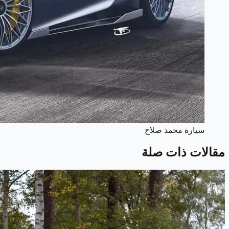
سيارة محمد صلاح
مقالات ذات صلة