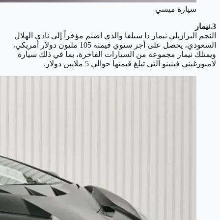
سيارة ميسي
3.نيمار
النجم البرازيلي نيمار دا سيلفا والذي اضنم مؤخراً إلى نادي الهلال
السعودي، يحصل على أجر سنوي قيمته 105 مليون دولار أمريكي،
ويمتلك نيمار مجموعة من السيارات الفاخرة، بما في ذلك سيارة
لامبورغيني فينينو التي تبلغ قيمتها حوالي 5 ملايين دولار.