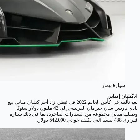
سيارة نيمار
4.كيليان إمبابي
بعد تألقه في كأس العالم 2022 في قطر، زاد أجر كيليان مبابي مع
نادي باريس سان جيرمان الفرنسي إلى 42 مليون دولار سنويًا.
ويمتلك مبابي مجموعة من السيارات الفاخرة، بما في ذلك سيارة
فيراري 488 بيستا التي تكلف حوالي 542,000 دولار.