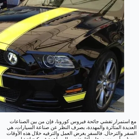
مع استمرار تفشي جائحة فيروس كورونا، فإن من بين الصناعات
العديدة المتأثرة والمهددة، بصرف النظر عن صناعة السيارات، هي
السفر والترحال. فالسفر بغرض العمل والترفيه خلال هذه الأوقات