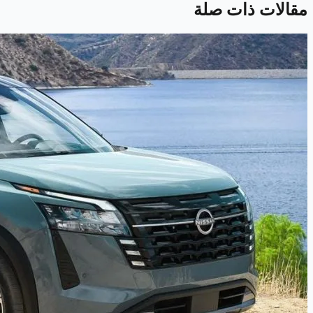
مقالات ذات صلة