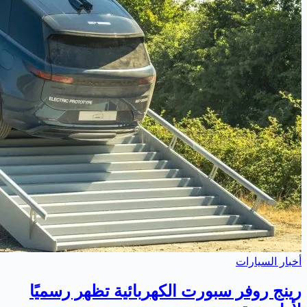
أخبار السيارات
رينج روفر سبورت الكهربائية تظهر رسميًا