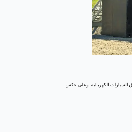
ق السيارات الكهربائية. وعلى عكس…