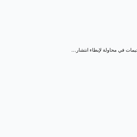
خيمات في محاولة لإبطاء انتشار…