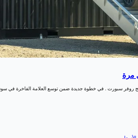
 مرة
ينج روفر سبورت . في خطوة جديدة ضمن توسع العلامة الفاخرة في سو