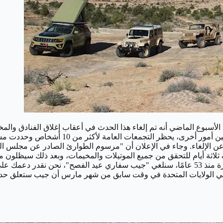
سبوع الماضي أنه تم إلغاء هذا الحدث في أعقاب إغلاق الفنادق والمخ
لأكثر من 10 أشخاص وحددت مسافة لا تقل عن 200 ياردة بين مواقع المخيمات.
 الإلغاء.
وجاء في الإعلان أن "مرسوم الطوارئ الصادر عن مجلس ال
 في الولايات المتحدة في وقت سابق من شهر مارس أن جيب ستعلق حد