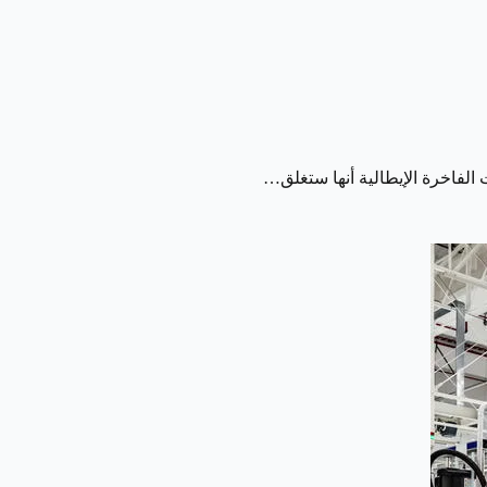
لفاخرة الإيطالية أنها ستغلق…