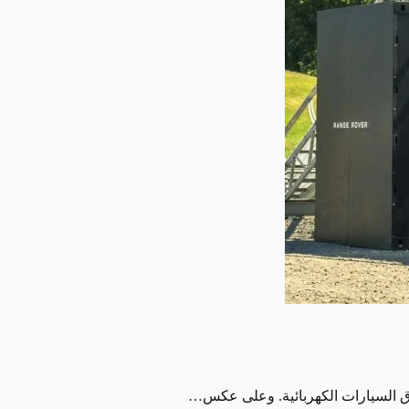
ق السيارات الكهربائية. وعلى عكس…