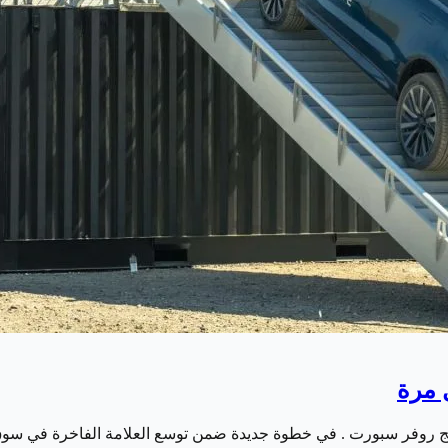
 مرة
ينج روفر سبورت . في خطوة جديدة ضمن توسع العلامة الفاخرة في سو