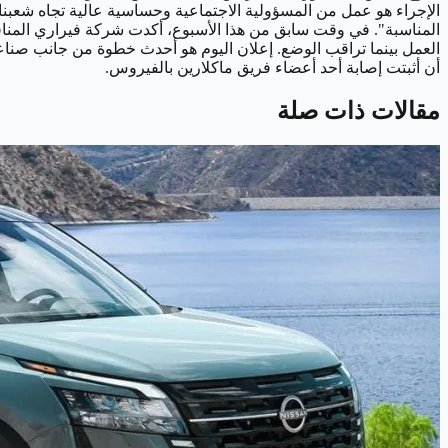
الإجراء هو عمل من المسؤولية الاجتماعية وحساسية عالية تجاه شعبنا
المناسبة". في وقت سابق من هذا الأسبوع، أكدت شركة فيراري المنا
العمل بينما تراقب الوضع. إعلان اليوم هو أحدث خطوة من جانب صناعة
أن أثبتت إصابة أحد أعضاء فريق ماكلارين بالفيروس.
مقالات ذات صلة