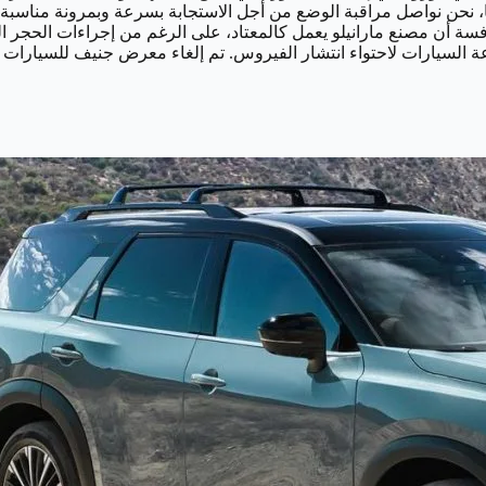
، نحن نواصل مراقبة الوضع من أجل الاستجابة بسرعة وبمرونة مناسبة،
فسة أن مصنع مارانيلو يعمل كالمعتاد، على الرغم من إجراءات الحجر
 السيارات لاحتواء انتشار الفيروس. تم إلغاء معرض جنيف للسيارات ال