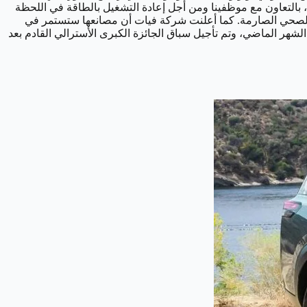
 بالتعاون مع موظفينا ومن أجل إعادة التشغيل بالطاقة في اللحظة
 الصحي الصارمة. كما أعلنت شركة فيات أن مصانعها ستستمر في
شهر الماضي، وتم تأجيل سباق الجائزة الكبرى الأسترالي القادم بعد