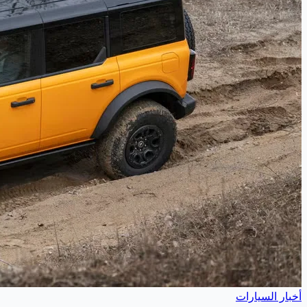
أخبار السيارات