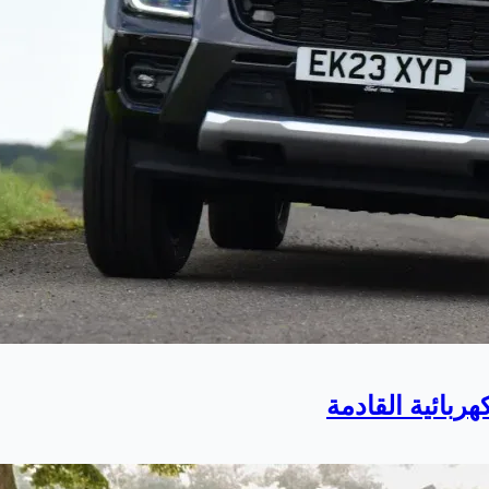
هربائية القادمة