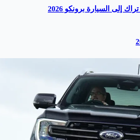
ك إلى السيارة برونكو 2026