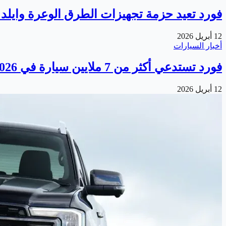
فورد تعيد حزمة تجهيزات الطرق الوعرة وايلد ترا
12 أبريل 2026
أخبار السيارات
فورد تستدعي أكثر من 7 ملايين سيارة في 2026
12 أبريل 2026