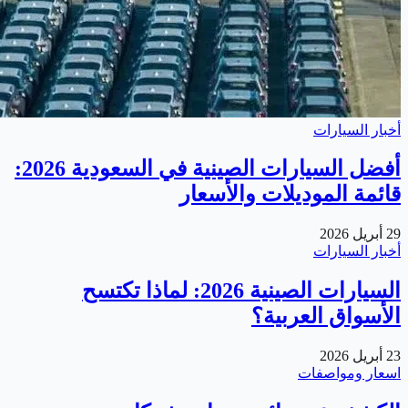
أخبار السيارات
أفضل السيارات الصينية في السعودية 2026:
قائمة الموديلات والأسعار
29 أبريل 2026
أخبار السيارات
السيارات الصينية 2026: لماذا تكتسح
الأسواق العربية؟
23 أبريل 2026
اسعار ومواصفات