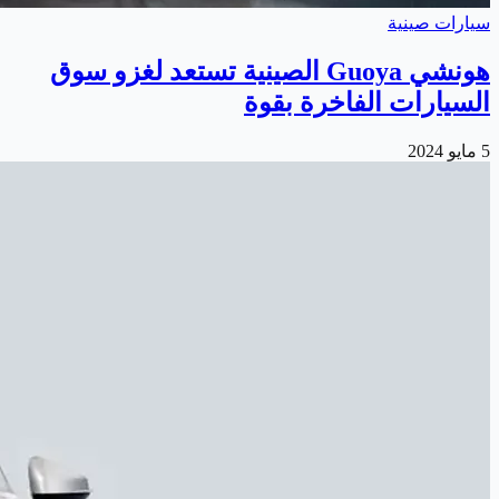
سيارات صينية
هونشي Guoya الصينية تستعد لغزو سوق
السيارات الفاخرة بقوة
5 مايو 2024