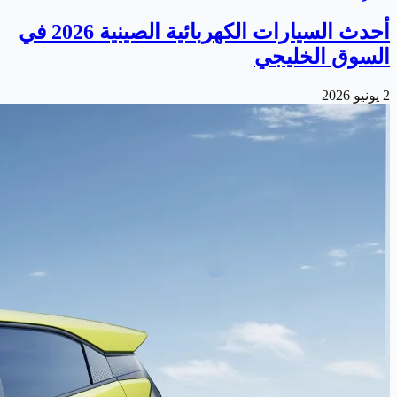
أحدث السيارات الكهربائية الصينية 2026 في
السوق الخليجي
2 يونيو 2026