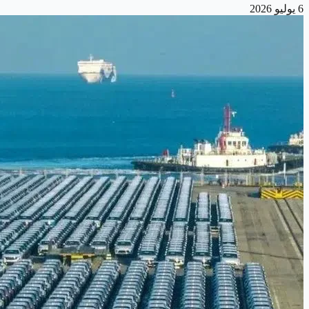
6 يوليو 2026