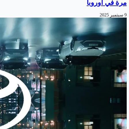
مرة في أوروبا
9 سبتمبر 2025