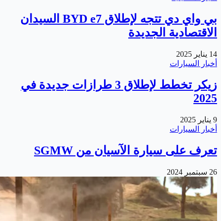
بي واي دي تتجه لإطلاق BYD e7 السيدان
الاقتصادية الجديدة
14 يناير 2025
أخبار السيارات
زيكر تخطط لإطلاق 3 طرازات جديدة في
2025
9 يناير 2025
أخبار السيارات
تعرف على سيارة الآسيان من SGMW
26 سبتمبر 2024