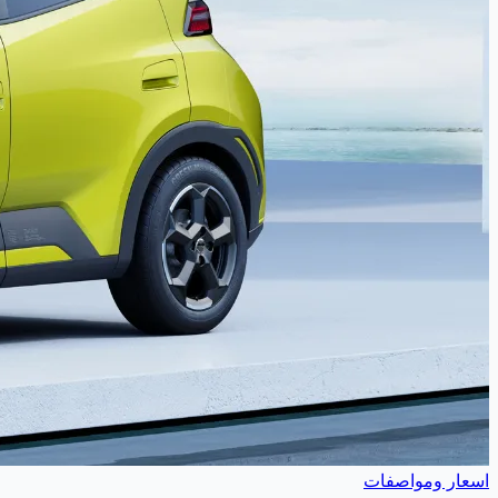
اسعار ومواصفات