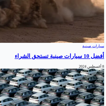
سيارات صينية
أفضل 10 سيارات صينية تستحق الشراء
8 أغسطس 2024