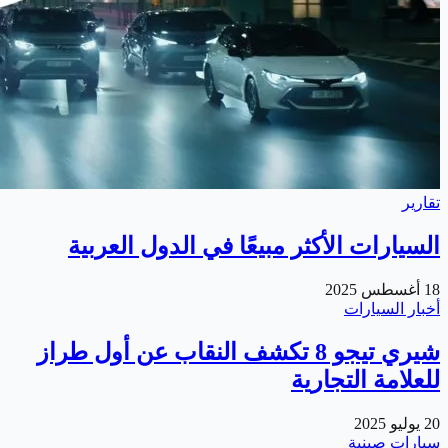
تقارير
السيارات الأكثر مبيعًا في الدول العربية
18 أغسطس 2025
أخبار السيارات
شيري تيجو 8 تكشف النقاب عن أول طراز
للعلامة التجارية
20 يوليو 2025
سيارات صينية