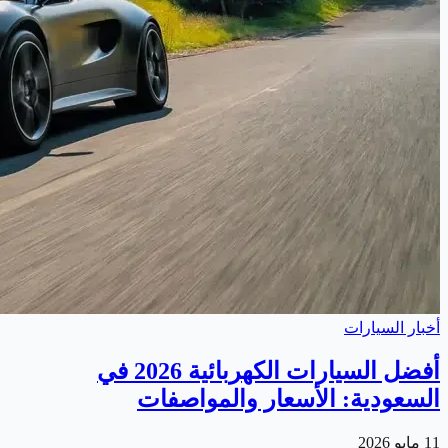
أخبار السيارات
أفضل السيارات الكهربائية 2026 في
السعودية: الأسعار والمواصفات
11 مايو 2026