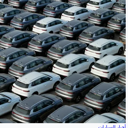
أخبار السيارات