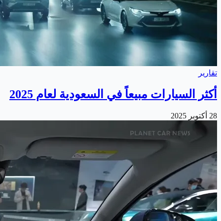
تقارير
أكثر السيارات مبيعاً في السعودية لعام 2025
28 أكتوبر 2025