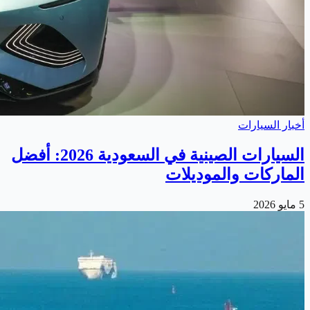
أخبار السيارات
السيارات الصينية في السعودية 2026: أفضل
الماركات والموديلات
5 مايو 2026