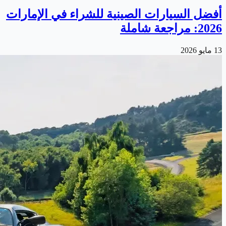
أفضل السيارات الصينية للشراء في الإمارات
2026: مراجعة شاملة
13 مايو 2026