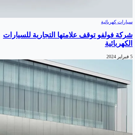
سيارات كهربائية
شركة فولفو توقف علامتها التجارية للسيارات
الكهربائية
5 فبراير 2024