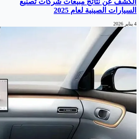
الكشف عن نتائج مبيعات شركات تصنيع
السيارات الصينية لعام 2025
4 يناير 2026