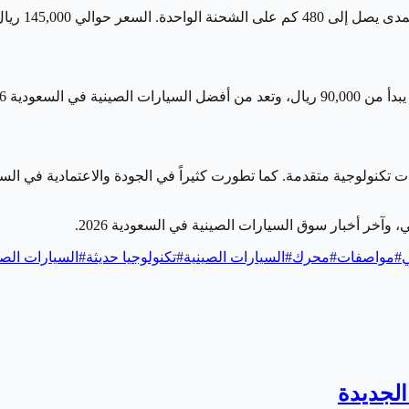
تكنولوجية متقدمة. كما تطورت كثيراً في الجودة والاعتمادية في السنو
وآخر أخبار سوق السيارات الصينية في السعودية 2026.
ي
#
مواصفات
#
محرك
#
السيارات الصينية
#
تكنولوجيا حديثة
#
السيارات الصين