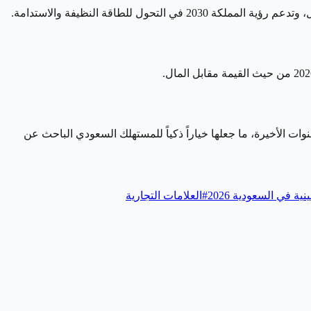
ات الأخيرة، ما جعلها خياراً ذكياً للمستهلك السعودي الباحث عن
ية في السعودية 2026
#
العلامات التجارية