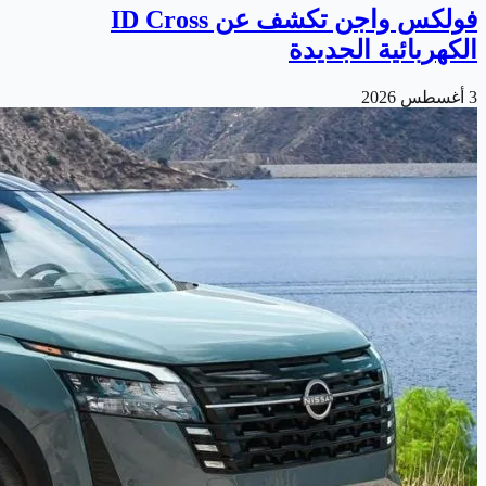
فولكس واجن تكشف عن ID Cross
الكهربائية الجديدة
3 أغسطس 2026