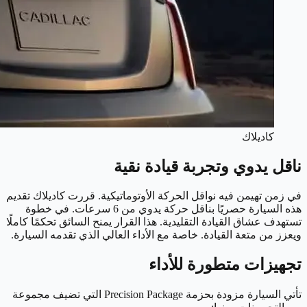
كاديلاك
ناقل يدوي وتجربة قيادة نقية
في زمن تهيمن فيه نواقل الحركة الأوتوماتيكية. قررت كاديلاك تقديم
هذه السيارة حصريًا بناقل حركة يدوي من 6 سرعات. في خطوة
تستهدف عشاق القيادة التقليدية. هذا القرار يمنح السائق تحكمًا كاملًا
ويعزز من متعة القيادة. خاصة مع الأداء العالي الذي تقدمه السيارة.
تجهيزات متطورة للأداء
تأتي السيارة مزودة بحزمة Precision Package التي تضيف مجموعة