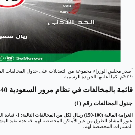
2019م كما أعلنتها الجريدة الرسمية
قائمة بالمخالفات في نظام مرور السعودية 1440/ 2019
جدول المخالفات رقم (1)
الغرامة المالية (100-150) ريـال لكل من المخالفات التالية:
المسارات المخصصة لهم.