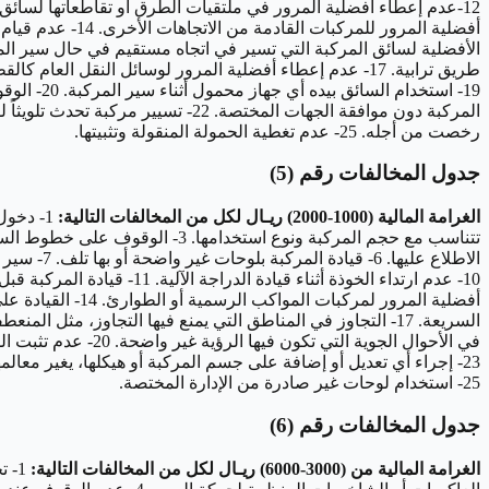
رخصت من أجله. 25- عدم تغطية الحمولة المنقولة وتثبيتها.
جدول المخالفات رقم (5)
الغرامة المالية (1000-2000) ريـال لكل من المخالفات التالية:
25- استخدام لوحات غير صادرة من الإدارة المختصة.
جدول المخالفات رقم (6)
الغرامة المالية من (3000-6000) ريـال لكل من المخالفات التالية: