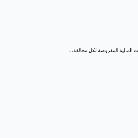
ات المالية المفروضة لكل مخالفة…