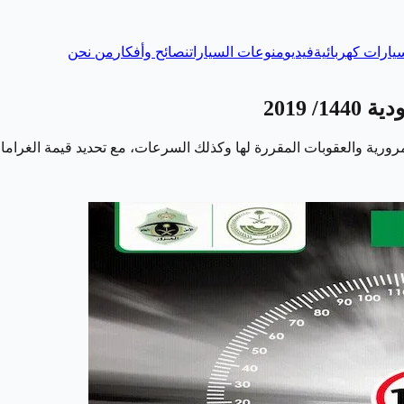
يارات كهربائية
فيديو
منوعات السيارات
نصائح وأفكار
من نحن
 2019
ورية والعقوبات المقررة لها وكذلك السرعات، مع تحديد قيمة الغرام