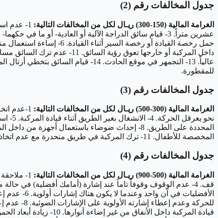
جدول المخالفات رقم (2)
الغرامة المالية (150-300) ريـال لكل من المخالفات التالية:
للمقطورة.
جدول المخالفات رقم (3)
الغرامة المالية (300-500) ريـال لكل من المخالفات التالية:
المخصصة للأطفال. 11- ترك المركبة في طريق منحدرة مع عدم اتخاذ الاحتياطات اللازمة. 12- ترك الأطفال دون سن (العاشرة) في المركبة دون مرافق راشد.
جدول المخالفات رقم (4)
الغرامة المالية (500-900) ريـال لكل من المخالفات التالية: