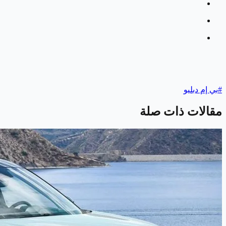
#
بي إم دبليو
مقالات ذات صلة