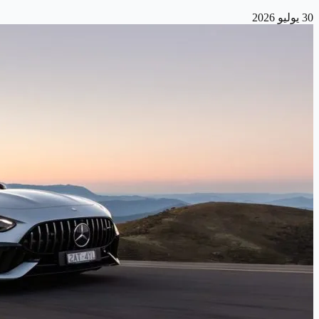
30 يوليو 2026