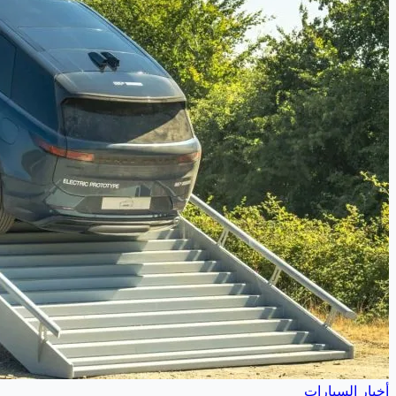
أخبار السيارات