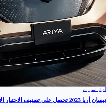
أخبار السيارات
نيسان أريا 2023 تحصل على تصنيف الاختيار الأمثل للسلامة