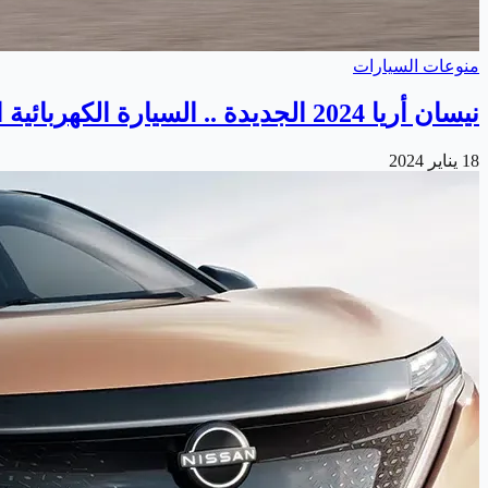
منوعات السيارات
نيسان أريا 2024 الجديدة .. السيارة الكهربائية المتطورة
18 يناير 2024