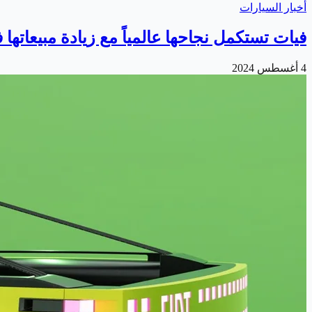
أخبار السيارات
فيات تستكمل نجاحها عالمياً مع زيادة مبيعاتها ف
4 أغسطس 2024