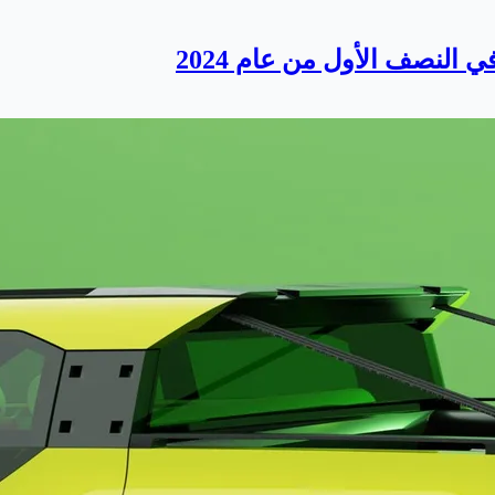
ي النصف الأول من عام 2024