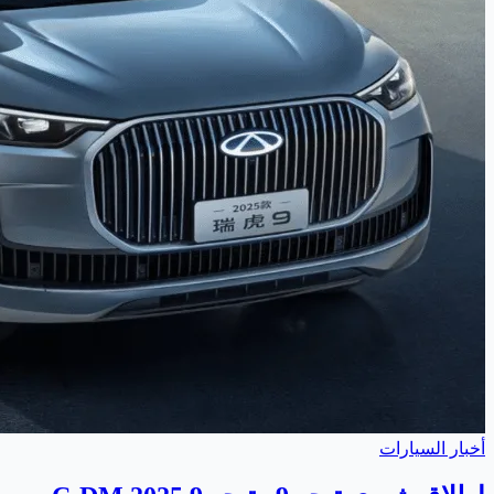
أخبار السيارات