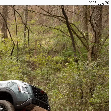
20 يناير 2025