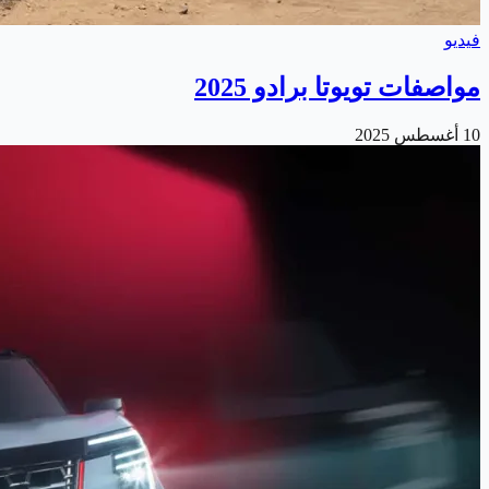
فيديو
مواصفات تويوتا برادو 2025
10 أغسطس 2025