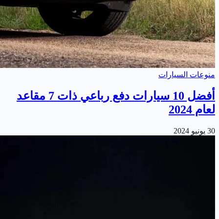
منوعات السيارات
أفضل 10 سيارات دفع رباعي ذات 7 مقاعد
لعام 2024
30 يونيو 2024