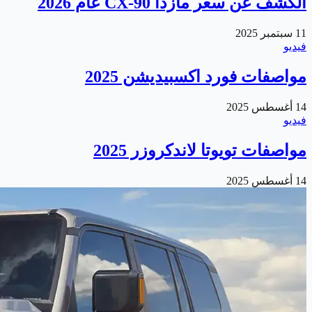
الكشف عن سعر مازدا CX-90 عام 2026
11 سبتمبر 2025
فيديو
مواصفات فورد اكسبيديشن 2025
14 أغسطس 2025
فيديو
مواصفات تويوتا لاندكروزر 2025
14 أغسطس 2025