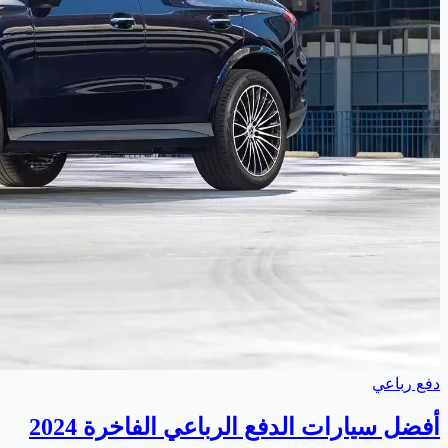
دفع رباعي
أفضل سيارات الدفع الرباعي الفاخرة 2024