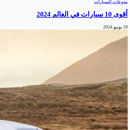
منوعات السيارات
أقوى 10 سيارات في العالم 2024
10 يونيو 2024