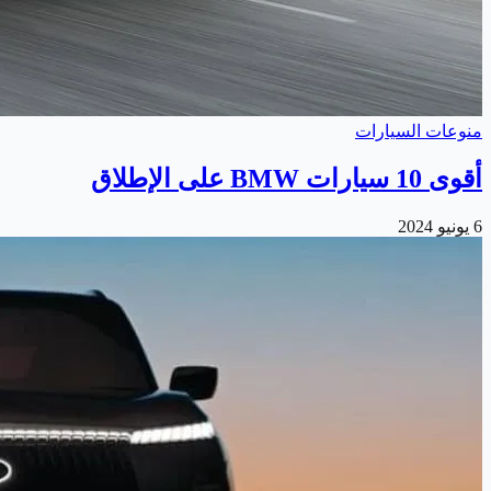
منوعات السيارات
أقوى 10 سيارات BMW على الإطلاق
6 يونيو 2024