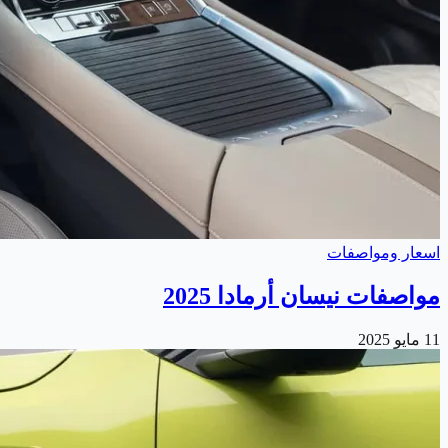
اسعار ومواصفات
مواصفات نيسان أرمادا 2025
11 مايو 2025