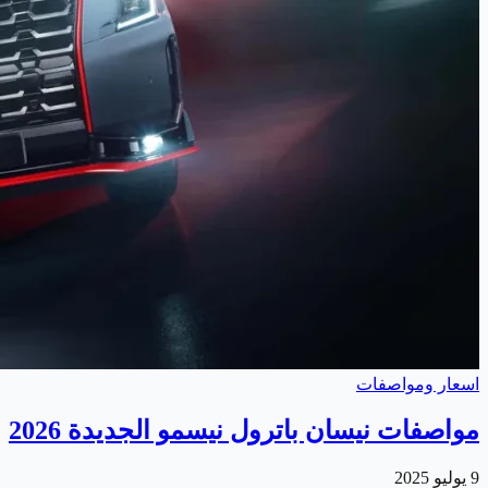
اسعار ومواصفات
مواصفات نيسان باترول نيسمو الجديدة 2026
9 يوليو 2025