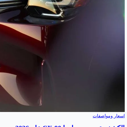
اسعار ومواصفات