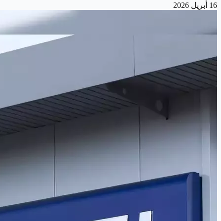
16 أبريل 2026