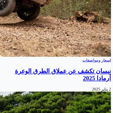
اسعار ومواصفات
نيسان تكشف عن عملاق الطرق الوعرة
أرمادا 2025
2 يناير 2025