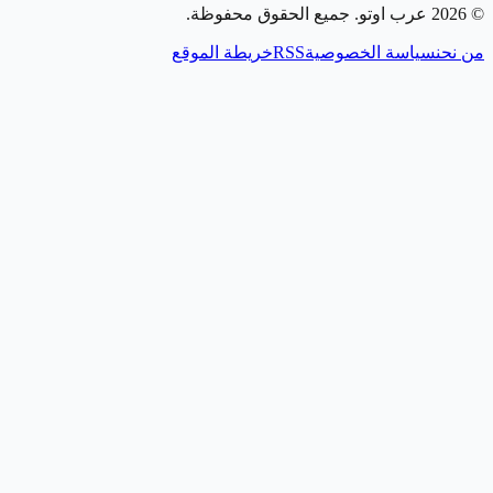
©
2026
عرب اوتو
. جميع الحقوق محفوظة.
من نحن
سياسة الخصوصية
RSS
خريطة الموقع