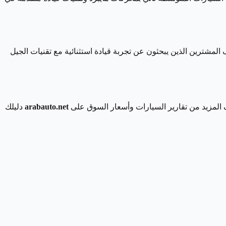
ة والأداء العالي. هذه السيارات تستهدف المشترين الذين يبحثون عن تجربة قيادة استثنائية مع تقنيات الجيل
ف المزيد من تقارير السيارات وأسعار السوق على
arabauto.net
دليلك