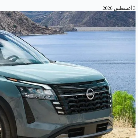
3 أغسطس 2026