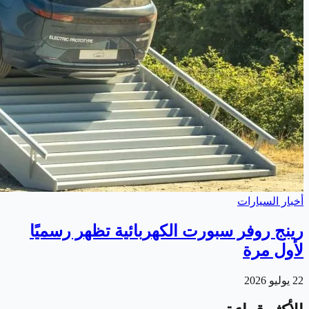
أخبار السيارات
رينج روفر سبورت الكهربائية تظهر رسميًا
لأول مرة
22 يوليو 2026