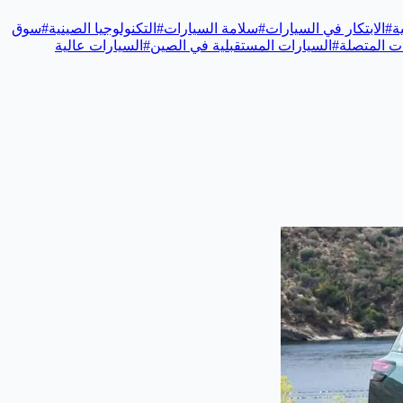
ة
#
الابتكار في السيارات
#
سلامة السيارات
#
التكنولوجيا الصينية
#
سوق
ت المتصلة
#
السيارات المستقبلية في الصين
#
السيارات عالية