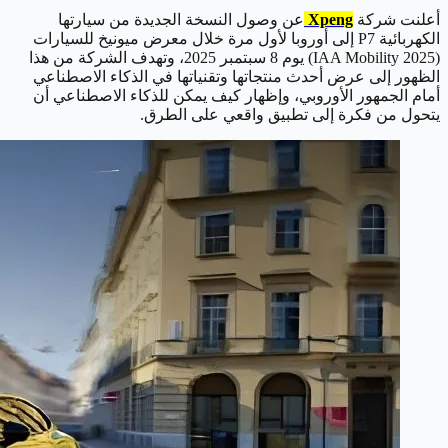
أعلنت شركة
Xpeng
عن وصول النسخة الجديدة من سيارتها
الكهربائية P7 إلى أوروبا لأول مرة خلال معرض ميونيخ للسيارات
(IAA Mobility 2025) يوم 8 سبتمبر 2025، وتهدف الشركة من هذا
الظهور إلى عرض أحدث منتجاتها وتقنياتها في الذكاء الاصطناعي
أمام الجمهور الأوروبي، وإظهار كيف يمكن للذكاء الاصطناعي أن
يتحول من فكرة إلى تطبيق واقعي على الطرق.