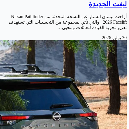
ليفت الجديدة
أزاحت نيسان الستار عن النسخة المحدثة من Nissan Pathfinder
2026 Facelift . والتي تأتي بمجموعة من التحسينات التي تستهدف
تعزيز تجربة القيادة للعائلات ومحبي…
30 يوليو 2026