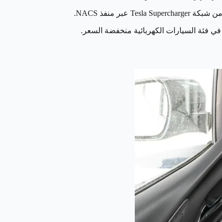
في فئة السيارات الكهربائية منخفضة السعر.