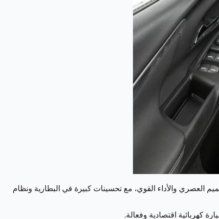
 بين التصميم العصري والأداء القوي، مع تحسينات كبيرة في البطارية ونظام