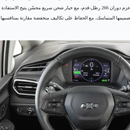
تصميمها المتماسك، مع الحفاظ على تكاليف منخفضة مقارنة بمنافسيها 