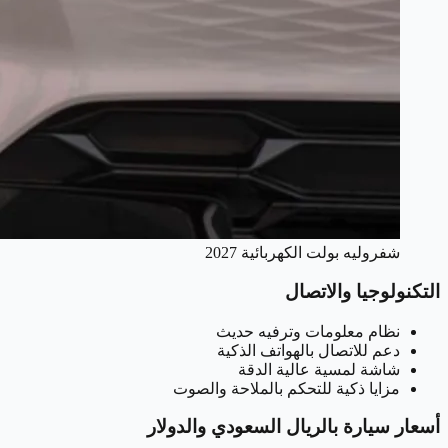
شفروليه بولت الكهربائية 2027
التكنولوجيا والاتصال
نظام معلومات وترفيه حديث
دعم للاتصال بالهواتف الذكية
شاشة لمسية عالية الدقة
مزايا ذكية للتحكم بالملاحة والصوت
أسعار سيارة بالريال السعودي والدولار