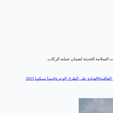
ات السلامة الحديثة لضمان حماية الركاب.
لعائلية
#
القيادة على الطرق الوعرة
#
تيوتا سيكويا 2025