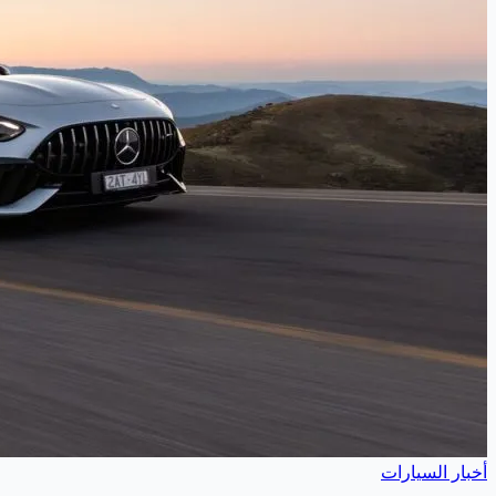
أخبار السيارات