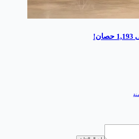
إرسال التعليق