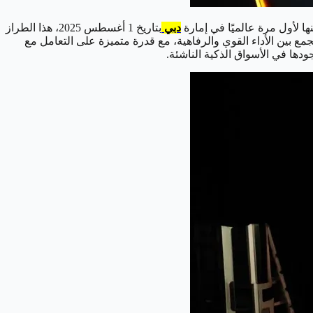
دبي
بتاريخ 1 أغسطس 2025، هذا الطراز
مة، ويجمع بين الأداء القوي والرفاهية، مع قدرة متميزة على التعامل مع
دها في الأسواق الذكية الناشئة.