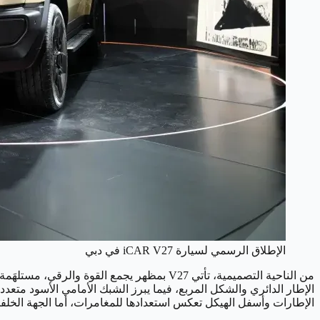
الإطلاق الرسمي لسيارة iCAR V27 في دبي
الإطار الدائري والشكل المربع، فيما يبرز الشبك الأمامي الأسود متع
الإطارات وأسفل الهيكل تعكس استعدادها للمغامرات، أما الجهة الخلفية 