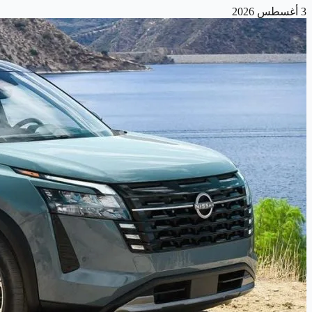
3 أغسطس 2026