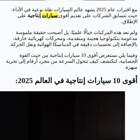
مع اقتراب عام 2025 يشهد عالم السيارات نقلة نوعية في الأداء،
حيث تتسابق الشركات على تقديم أقوى
سيارات
إنتاجية
على
الإطلاق.
ولم تعد هذه المركبات خيالًا علميًا، بل أصبحت حقيقة ملموسة
مدعومة بتكنولوجيا هجينة ومتقدمة، ومحركات كهربائية خارقة،
بالإضافة إلى تحسينات دقيقة في الديناميكا الهوائية ونقل الحركة.
وفيما يلي نستعرض أقوى 10 سيارات إنتاجية من حيث القوة
الحصانية، لتكتشف كيف تتحول السرعة من مجرد أرقام إلى تجربة
مبهرة.
أقوى 10 سيارات إنتاجية في العالم 2025
: