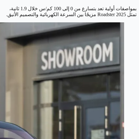
بمواصفات أولية تعد بتسارع من 0 إلى 100 كم/س خلال 1.9 ثانية،
تمثل Roadster 2025 مزيجًا بين السرعة الكهربائية والتصميم الأنيق.