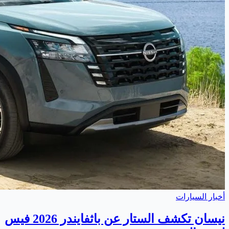
أخبار السيارات
نيسان تكشف الستار عن باثفايندر 2026 فيس