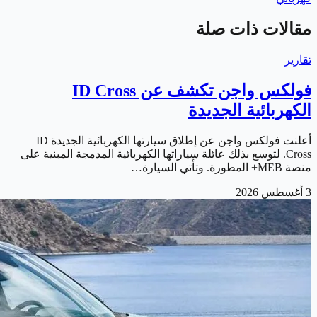
مقالات ذات صلة
تقارير
فولكس واجن تكشف عن ID Cross
الكهربائية الجديدة
أعلنت فولكس واجن عن إطلاق سيارتها الكهربائية الجديدة ID
Cross. لتوسع بذلك عائلة سياراتها الكهربائية المدمجة المبنية على
منصة MEB+ المطورة. وتأتي السيارة…
3 أغسطس 2026