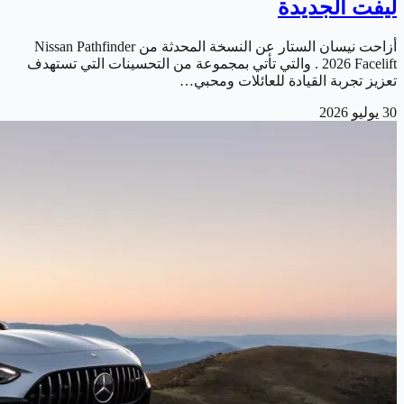
ليفت الجديدة
أزاحت نيسان الستار عن النسخة المحدثة من Nissan Pathfinder
2026 Facelift . والتي تأتي بمجموعة من التحسينات التي تستهدف
تعزيز تجربة القيادة للعائلات ومحبي…
30 يوليو 2026