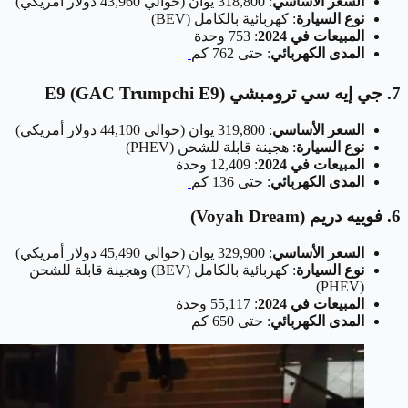
السعر الأساسي
: 318,800 يوان (حوالي 43,960 دولار أمريكي)
نوع السيارة
: كهربائية بالكامل (BEV)
المبيعات في 2024
: 753 وحدة
المدى الكهربائي
: حتى 762 كم
7. جي إيه سي ترومبشي E9 (GAC Trumpchi E9)
السعر الأساسي
: 319,800 يوان (حوالي 44,100 دولار أمريكي)
نوع السيارة
: هجينة قابلة للشحن (PHEV)
المبيعات في 2024
: 12,409 وحدة
المدى الكهربائي
: حتى 136 كم
6. فوييه دريم (Voyah Dream)
السعر الأساسي
: 329,900 يوان (حوالي 45,490 دولار أمريكي)
نوع السيارة
: كهربائية بالكامل (BEV) وهجينة قابلة للشحن
(PHEV)
المبيعات في 2024
: 55,117 وحدة
المدى الكهربائي
: حتى 650 كم