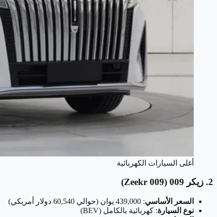
أغلى السيارات الكهربائية
2. زيكر 009 (Zeekr 009)
السعر الأساسي
: 439,000 يوان (حوالي 60,540 دولار أمريكي)
نوع السيارة
: كهربائية بالكامل (BEV)