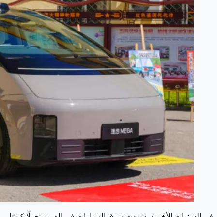
في السنوات الأخيرة، شهدت سوق السيارات في الصين تحولًا كبيرًا