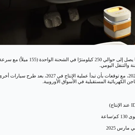
نة والتنقل اليومي.
الكهربائية المستقبلية في الأسواق الأوروبية.