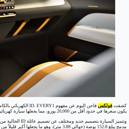
كشفت
فولكس
يكون سعرها في حدود أقل من 20,000 يورو، مما يجعلها سيارة كهربائية اقتصادية مناسبة للعديد من الأسواق الأوروبية.
وتتميز السيارة 