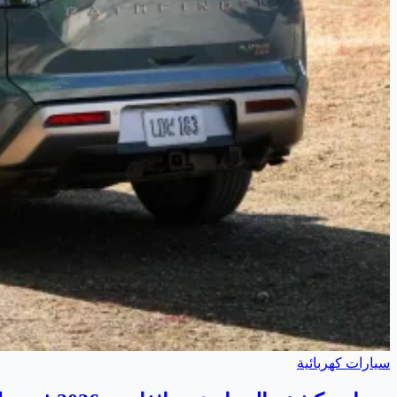
سيارات كهربائية