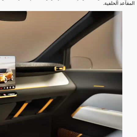
المقاعد الخلفية.