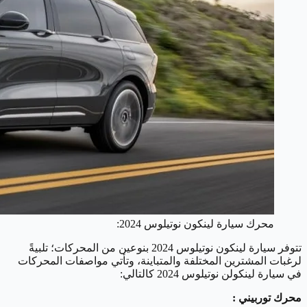
محرك سيارة لينكون نوتيلوس 2024:
تتوفر سيارة لينكون نوتيلوس 2024 بنوعين من المحركات؛ تلبيةً
لرغبات المشترين المختلفة والمتباينة، وتأتي مواصفات المحركات
في سيارة لينكولن نوتيلوس 2024 كالتالي:
محرك توربيني :