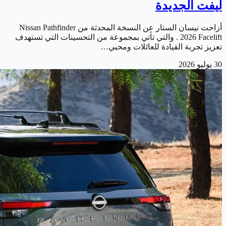
ليفت الجديدة
أزاحت نيسان الستار عن النسخة المحدثة من Nissan Pathfinder
2026 Facelift . والتي تأتي بمجموعة من التحسينات التي تستهدف
تعزيز تجربة القيادة للعائلات ومحبي…
30 يوليو 2026