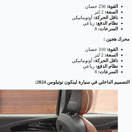
القوة:
250 حصان
السعة:
2 لتر
ناقل الحركة:
أوتوماتيكي
نظام الدفع:
رباعي
السرعات:
8
محرك هجين :
القوة:
310 حصان
السعة:
2 لتر
ناقل الحركة:
أوتوماتيكي
نظام الدفع:
رباعي
السرعات:
8
التصميم الداخلي في سيارة لينكون نوتيلوس 2024: