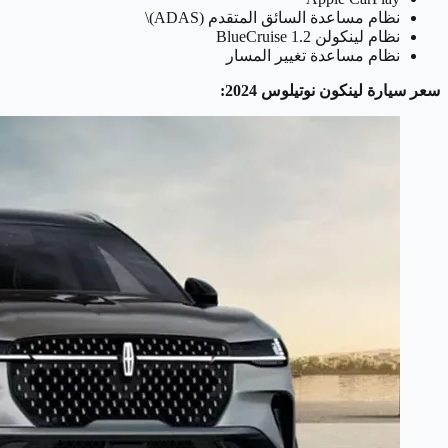
نظام مساعدة السائق المتقدم (ADAS)\
نظام لينكولن BlueCruise 1.2
نظام مساعدة تغيير المسار
سعر سيارة لينكون نوتيلوس 2024: