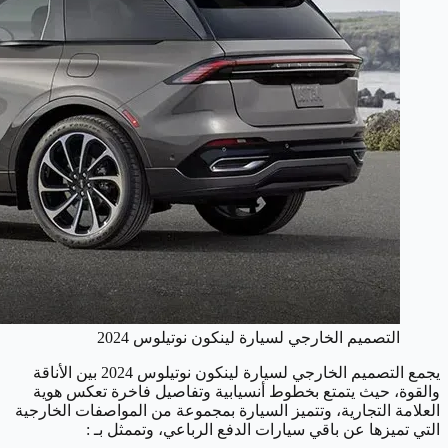
التصميم الخارجي لسيارة لينكون نوتيلوس 2024
يجمع التصميم الخارجي لسيارة لينكون نوتيلوس 2024 بين الأناقة
والقوة، حيث يتمتع بخطوط أنسيابية وتفاصيل فاخرة تعكس هوية
العلامة التجارية، وتتميز السيارة بمجموعة من المواصفات الخارجية
التي تميزها عن باقي سيارات الدفع الرباعي، وتممثل بـ :