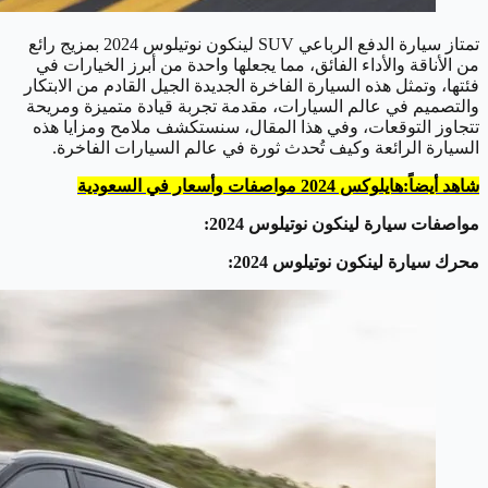
تمتاز سيارة الدفع الرباعي SUV لينكون نوتيلوس 2024 بمزيج رائع
من الأناقة والأداء الفائق، مما يجعلها واحدة من أبرز الخيارات في
فئتها، وتمثل هذه السيارة الفاخرة الجديدة الجيل القادم من الابتكار
والتصميم في عالم السيارات، مقدمة تجربة قيادة متميزة ومريحة
تتجاوز التوقعات، وفي هذا المقال، سنستكشف ملامح ومزايا هذه
السيارة الرائعة وكيف تُحدث ثورة في عالم السيارات الفاخرة.
شاهد أيضاً:هايلوكس 2024 مواصفات وأسعار في السعودية
مواصفات سيارة لينكون نوتيلوس 2024:
محرك سيارة لينكون نوتيلوس 2024: