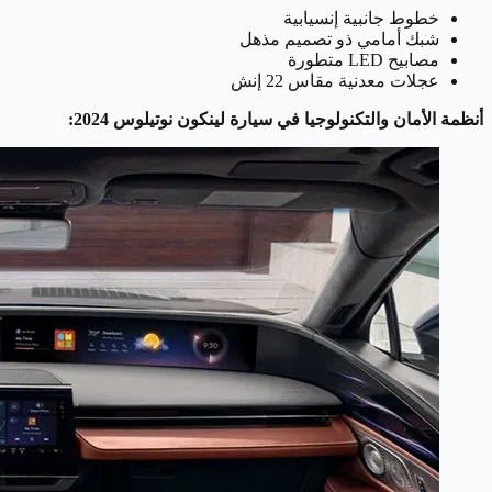
خطوط جانبية إنسيابية
شبك أمامي ذو تصميم مذهل
مصابيح LED متطورة
عجلات معدنية مقاس 22 إنش
أنظمة الأمان والتكنولوجيا في سيارة لينكون نوتيلوس 2024: