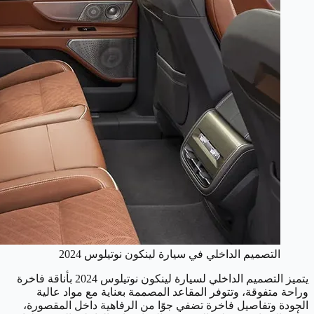
التصميم الداخلي في سيارة لينكون نوتيلوس 2024
يتميز التصميم الداخلي لسيارة لينكون نوتيلوس 2024 بأناقة فاخرة
وراحة متفوقة، وتتوفر المقاعد المصممة بعناية مع مواد عالية
الجودة وتفاصيل فاخرة تضفي جوًا من الرفاهية داخل المقصورة،