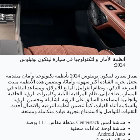
أنظمة الأمان والتكنولوجيا في سيارة لينكون نوتيلوس
2024:
تمتاز سيارة لينكون نوتيلوس 2024 بأنظمة تكنولوجيا وأمان متقدمة
تجعل تجربة القيادة أكثر سهولة وأمانًا، وتتضمن هذه الأنظمة مثبت
السرعة الذكي، ونظام الفرامل المانع للانزلاق، ومساعد البقاء في
المسار، إضافة إلى نظام المراقبة الليلية وكاميرات الرؤية الخلفية
والجانبية لمساعدة السائق على الرؤية الشاملة وتحسين الرؤية
والسلامة أثناء القيادة، كما تتضمن أنظمة الترفيه والاتصال أحدث
التقنيات للتواصل والاستمتاع بتجربة قيادة متكاملة وممتعة.
شاشة لمس Centerstack مذهلة مقاس 11.1 بوصة
شاشة لوحة عدادات منحنية
Android Auto
Apple CarPlay