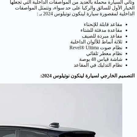
وتأتي السيارة محملة بالعديد من المواصفات الداخلية التي تجعلها
الخيار الأول للسائق والركبا على حد سواء، وتتمثل المواصفات
الداخلية لمقصورة سيارة لينكون نوتيلوس 2024 بـ :
مقاعد قابلة للإنحناء
مقاعدة مدفئة للشتاء
مفاعد مبردة للصيف
ثلاثة أنماط للألوان الداخلية
نظام صوت Revel® Ultima
نظام معطر تلقائي
شاشة قياس 48 بوصة
نظام التدليك في المقاعد
التصميم الخارجي لسيارة لينكون نوتيلوس 2024: