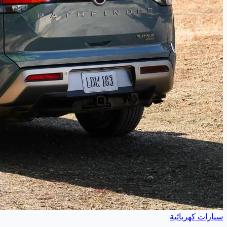
سيارات كهربائية