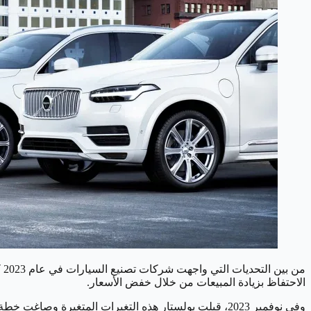
الاحتفاظ بزيادة المبيعات من خلال خفض الأسعار.