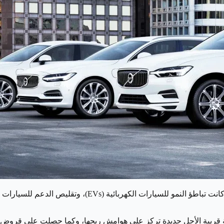
من بين التحديات التي واجهت شركات تصنيع السيارات في عام 