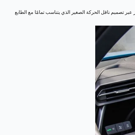
ات من التميز عبر تصميم ناقل الحركة الصغير الذي يتناسب تمامًا مع الطابع