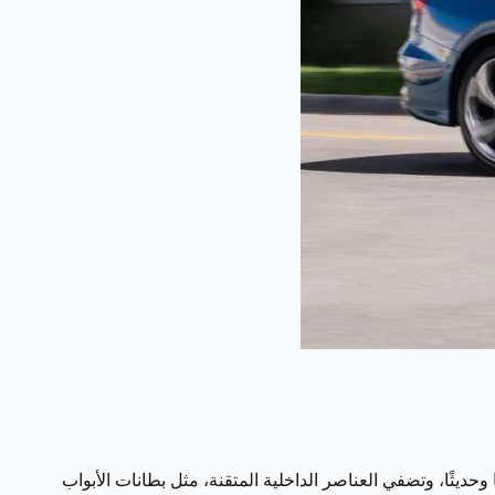
ا أنيقًا وحديثًا، وتضفي العناصر الداخلية المتقنة، مثل بطانات الأبواب