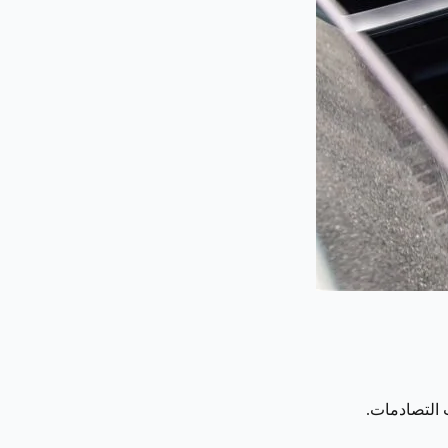
 التصادمات.