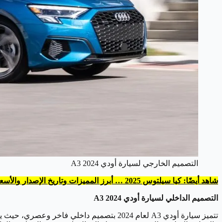
التصميم الخارجي لسيارة أودي A3 2024
شاهد أيضًا: كيا سيلتوس 2025 … أبرز المميزات وتاريخ الإصدار والأسعار
التصميم الداخلي لسيارة أودي A3 2024
تتميز سيارة أودي A3 لعام 2024 بتصميم داخلي