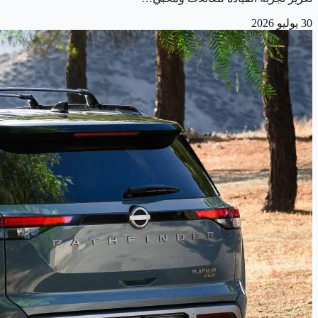
30 يوليو 2026