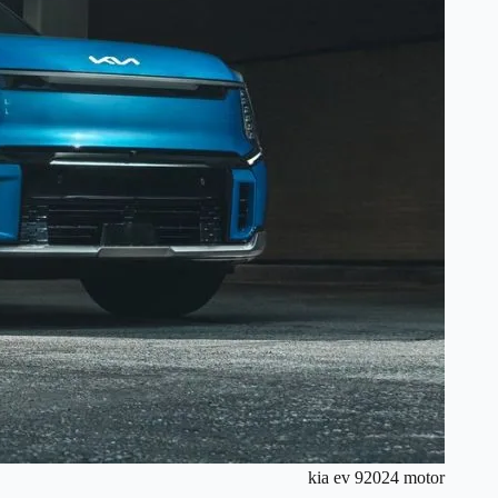
kia ev 92024 motor