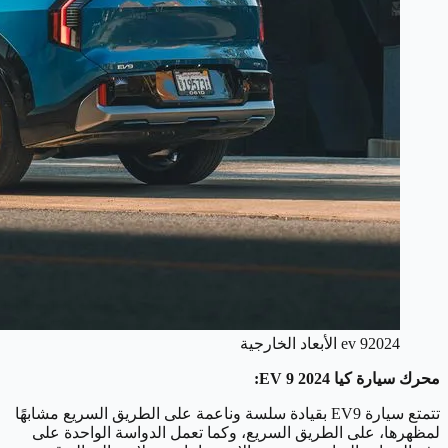
ev 92024 الأبعاد الخارجية
محرك سيارة كيا EV 9 2024:
تتمتع سيارة EV9 بقيادة سلسة وناعمة على الطريق السريع مشابهًا
لمظهرها، على الطريق السريع، وكما تعمل الدواسة الواحدة على