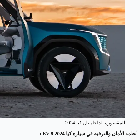
المقصورة الداخلية ل كيا 2024
أنظمة الأمان والترفيه في سيارة كيا EV 9 2024 :