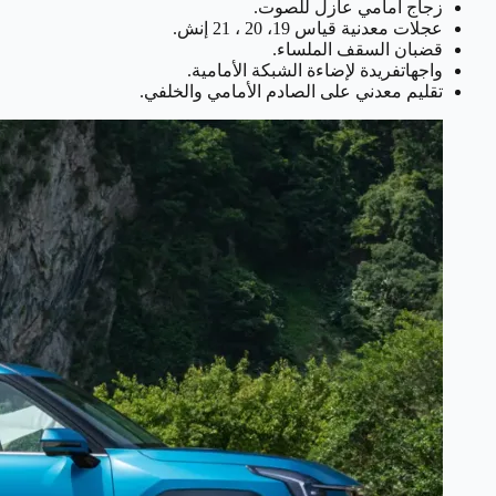
زجاج أمامي عازل للصوت.
عجلات معدنية قياس 19، 20 ، 21 إنش.
قضبان السقف الملساء.
واجهاتفريدة لإضاءة الشبكة الأمامية.
تقليم معدني على الصادم الأمامي والخلفي.