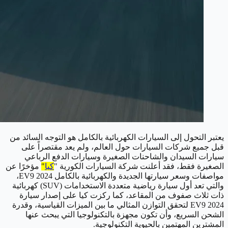
يعتبر التحول إلى السيارات الكهربائية بالكامل هو التوجه السائد من
قبل جميع شركات السيارات حول العالم، ولم يعد مقتصراً على
سيارات السيدان والشاحنات الصغيرة وسيارات الدفع الرباعي
الصغيرة فقط، فقد أعلنت شركة السيارات الكورية "
كيا
"
مؤخرًا عن
مواصفات وسعر سيارتها الجديدة والكهربائية بالكامل EV9 2024،
والتي تعد أول سيارة رياضية متعددة الاستخدامات (SUV) كهربائية
ذات ثلاث صفوف من المقاعد، كما ركزت كيا على إصدار سيارة
EV9 2024 لتحقق التوازن المثالي ما بين الميزات القياسية، وقدرة
الشحن السريع، وأن تكون مجهزة بالتكنولوجيا التي يبحث عنها
المشترين المهتمين بالحيوية التكنولوجية.