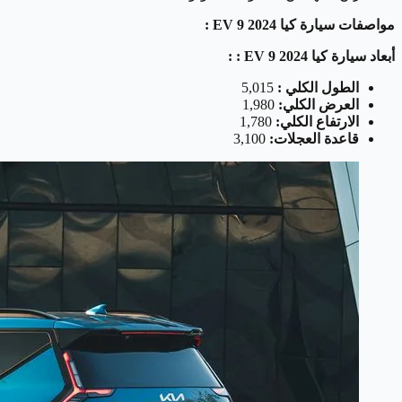
مواصفات سيارة كيا EV 9 2024 :
أبعاد سيارة كيا EV 9 2024 : :
الطول الكلي :
5,015
العرض الكلي:
1,980
الارتفاع الكلي:
1,780
قاعدة العجلات:
3,100