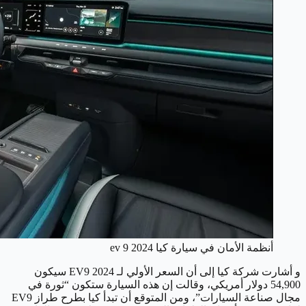
أنظمة الأمان في سيارة كيا ev 9 2024
و أشارت شركة كيا إلى أن السعر الأولي لـ EV9 2024 سيكون
54,900 دولار أمريكي، وقالت إن هذه السيارة ستكون “ثورة في
مجال صناعة السيارات”، ومن المتوقع أن تبدأ كيا بطرح طراز EV9