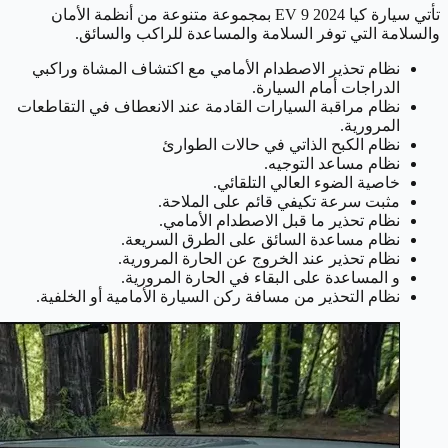
تأتي سيارة كيا EV 9 2024 بمجموعة متنوعة من أنظمة الأمان
والسلامة التي توفر السلامة والمساعدة للراكب والسائق.
نظام تحذير الاصطدام الأمامي مع اكتشاف المشاة وراكبي
الدراجات أمام السيارة.
نظام مراقبة السيارات القادمة عند الانعطاف في التقاطعات
المرورية.
نظام الكبح الذاتي في حالات الطوارئ
نظام مساعد التوجيه.
خاصية الضوء العالي التلقائي.
مثبت سرعة تكيفي قائم على الملاحة.
نظام تحذير ما قبل الاصطدام الأمامي.
نظام مساعدة السائق على الطرق السريعة.
نظام تحذير عند الخروج عن الحارة المرورية.
و المساعدة على البقاء في الحارة المرورية.
نظام التحذير من مسافة ركن السيارة الأمامية أو الخلفية.