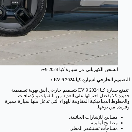
الشحن الكهربائي في سيارة كيا ev9 2024
التصميم الخارجي لسيارة كيا EV 9 2024 :
‎‏ تتمتع سيارة كيا EV 9 2024 بتصميم خارجي أنيق بهوية تصميمية
جديدة كلا بفضل احتوائها على العديد من التقنيات والإضافات
والخطوط الديناميكية المقاومة للهواء التي تدعل منها سيارة مميزة
وفريدة من نوعها.
مصابيح للإشارات الجانبية.
مصابيح أمامية.
مساحات تستشعر المطر.