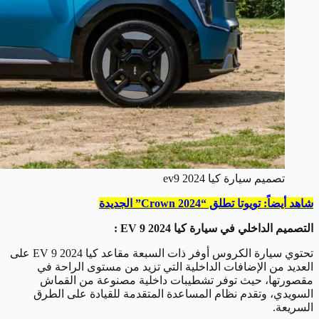
تصميم سيارة كيا ev9 2024
شاهد أيضاً: تويوتا تطلق “2024 Crown” الجديدة
التصميم الداخلي في سيارة كيا EV 9 2024 :
تحتوي سيارة الكروس أوفر ذات السبعة مقاعد كيا EV 9 2024 على
العديد من الإضافات الداخلية التي تزيد من مستوى الراحة في
مقصورتها، حيث توفر تشطيبات داخلية مصنوعة من القماش
السويدي، وتقدم نظام المساعدة المتقدمة للقيادة على الطرق
السريعة.